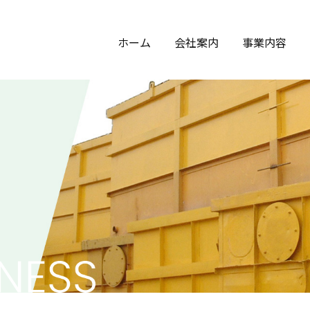
株式会社
ホーム
会社案内
事業内容
ッチタンクリース