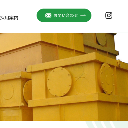
お問い合わせ
instag
採用案内