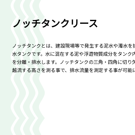
ノッチタンクリース
ノッチタンクとは、建設現場等で発生する泥水や濁水を
水タンクです。水に混在する泥や浮遊物質成分をタンク
を分離・排水します。ノッチタンクの三角・四角に切り
越流する高さを測る事で、排水流量を測定する事が可能