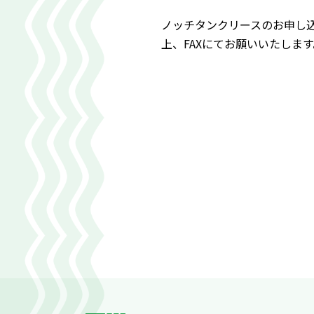
ノッチタンクリースのお申し
上、FAXにてお願いいたします