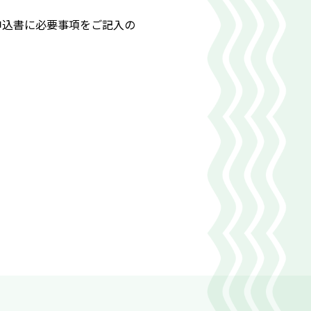
申込書に必要事項をご記入の