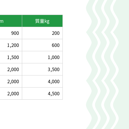
mm
質量
kg
900
200
1,200
600
1,500
1,000
2,000
3,500
2,000
4,000
2,000
4,500