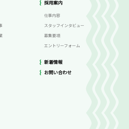
採用案内
仕事内容
事
スタッフインタビュー
業
募集要項
エントリーフォーム
新着情報
お問い合わせ