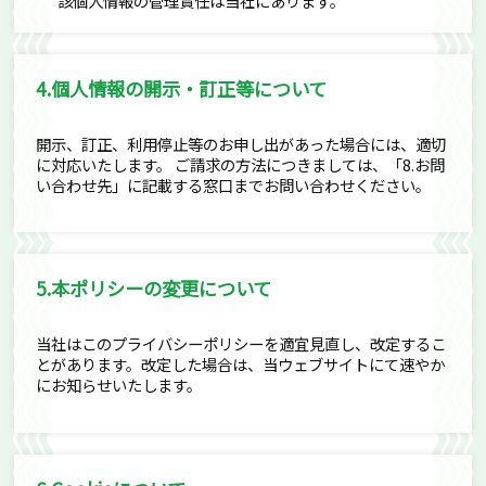
該個人情報の管理責任は当社にあります。
4.個人情報の開示・訂正等について
開示、訂正、利用停止等のお申し出があった場合には、適切
に対応いたします。 ご請求の方法につきましては、「8.お問
い合わせ先」に記載する窓口までお問い合わせください。
5.本ポリシーの変更について
当社はこのプライバシーポリシーを適宜見直し、改定するこ
とがあります。改定した場合は、当ウェブサイトにて速やか
にお知らせいたします。