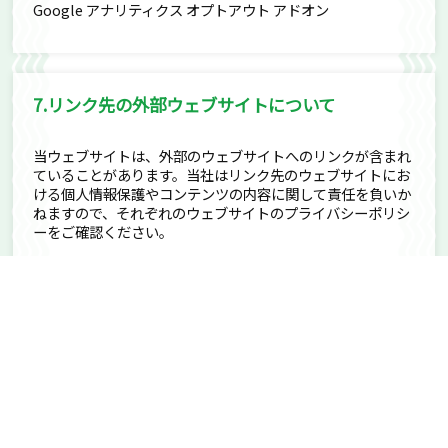
Google アナリティクス オプトアウト アドオン
7.リンク先の外部ウェブサイトについて
当ウェブサイトは、外部のウェブサイトへのリンクが含まれ
ていることがあります。当社はリンク先のウェブサイトにお
ける個人情報保護やコンテンツの内容に関して責任を負いか
ねますので、それぞれのウェブサイトのプライバシーポリシ
ーをご確認ください。
8.お問い合わせ先
個人情報の取り扱いについてのお問い合わせ等は、
以下の窓口までお問い合わせください。
近畿地水株式会社