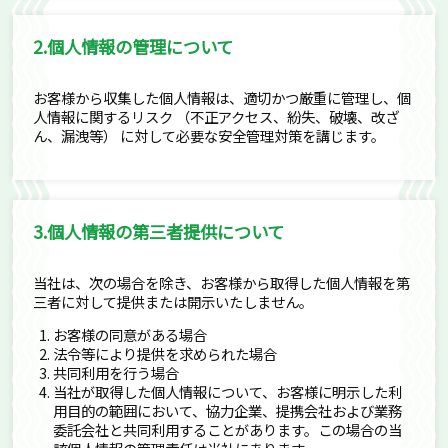
2.個人情報の管理について
お客様から収集した個人情報は、適切かつ厳重に管理し、個
人情報に関するリスク （不正アクセス、紛失、破壊、改ざ
ん、漏洩等） に対して必要な安全管理対策を講じます。
3.個人情報の第三者提供について
当社は、次の場合を除き、お客様から取得した個人情報を第
三者に対して提供または開示いたしません。
お客様の同意がある場合
法令等により提供を求められた場合
共同利用を行う場合
当社が取得した個人情報について、お客様に明示した利
用目的の範囲において、協力企業、提携会社および業務
委託会社と共同利用することがあります。この場合の当