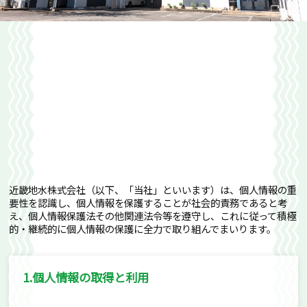
近畿地水株式会社（以下、「当社」といいます）は、個人情報の重
要性を認識し、個人情報を保護することが社会的責務であると考
え、個人情報保護法その他関連法令等を遵守し、これに従って積極
的・継続的に個人情報の保護に全力で取り組んでまいります。
1.個人情報の取得と利用