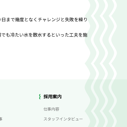
今日まで幾度となくチャレンジと失敗を繰り
場でも冷たい水を散水するといった工夫を施
採用案内
仕事内容
事
スタッフインタビュー