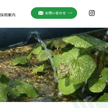
お問い合わせ
instag
採用案内