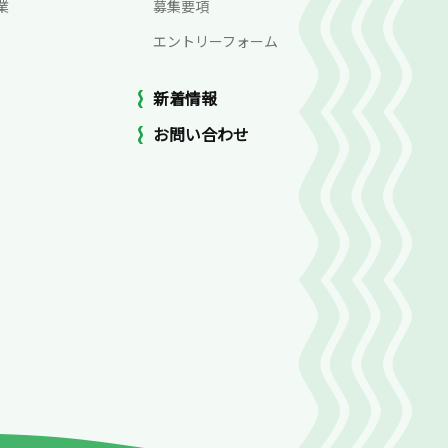
業
募集要項
エントリーフォーム
新着情報
お問い合わせ