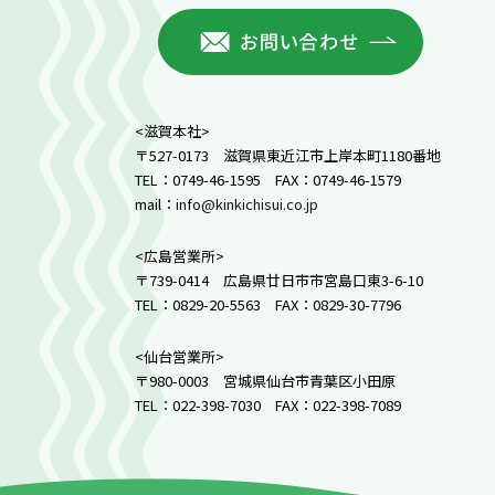
お問い合
<滋賀本社>
〒527-0173 滋賀県東近江市上岸本町1180番地
TEL：0749-46-1595 FAX：0749-46-1579
mail：
info@kinkichisui.co.jp
<広島営業所>
〒739-0414 広島県廿日市市宮島口東3-6-10
TEL：0829-20-5563 FAX：0829-30-7796
<仙台営業所>
〒980-0003 宮城県仙台市青葉区小田原
TEL：022-398-7030 FAX：022-398-7089