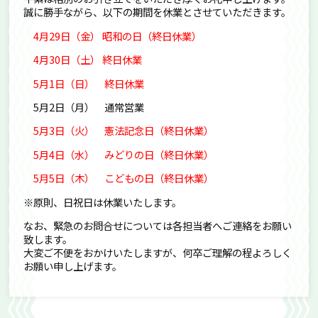
誠に勝手ながら、以下の期間を休業とさせていただきます。
4月29日（金） 昭和の日（終日休業）
4月30日（土） 終日休業
5月1日（日） 終日休業
5月2日（月） 通常営業
5月3日（火） 憲法記念日（終日休業）
5月4日（水） みどりの日（終日休業）
5月5日（木） こどもの日（終日休業）
※原則、日祝日は休業いたします。
なお、緊急のお問合せについては各担当者へご連絡をお願い
致します。
大変ご不便をおかけいたしますが、何卒ご理解の程よろしく
お願い申し上げます。